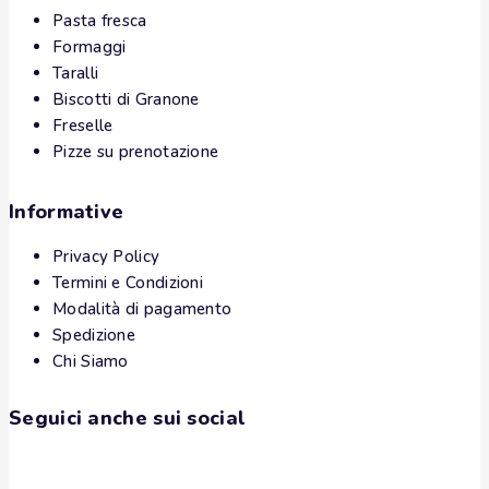
Pasta fresca
Formaggi
Taralli
Biscotti di Granone
Freselle
Pizze su prenotazione
Informative
Privacy Policy
Termini e Condizioni
Modalità di pagamento
Spedizione
Chi Siamo
Seguici anche sui social