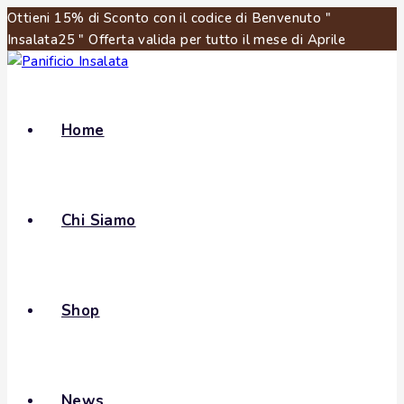
Ottieni 15% di Sconto con il codice di Benvenuto "
Insalata25 " Offerta valida per tutto il mese di Aprile
Home
Chi Siamo
Shop
News