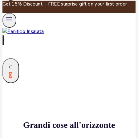
Get 15% Discount + FREE surprise gift on your first order
0
Grandi cose all'orizzonte