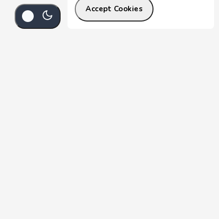
Accept Cookies