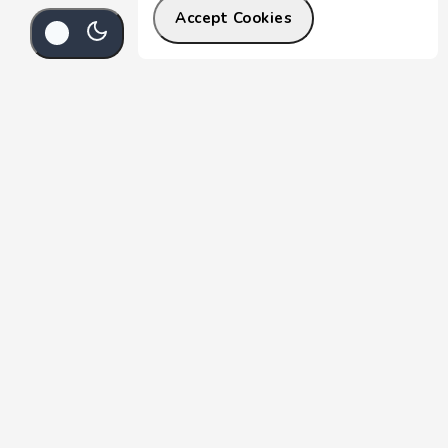
Accept Cookies