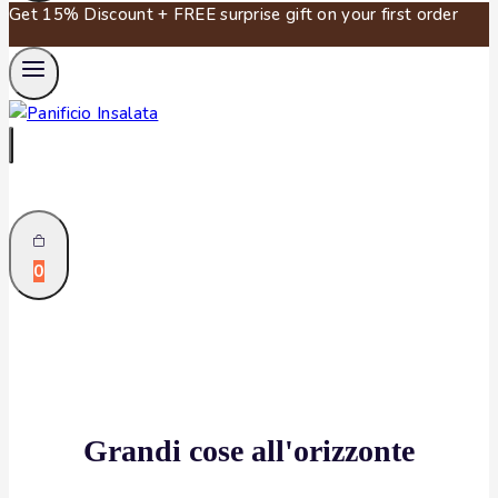
Get 15% Discount + FREE surprise gift on your first order
0
Grandi cose all'orizzonte