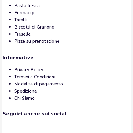
Pasta fresca
Formaggi
Taralli
Biscotti di Granone
Freselle
Pizze su prenotazione
Informative
Privacy Policy
Termini e Condizioni
Modalità di pagamento
Spedizione
Chi Siamo
Seguici anche sui social