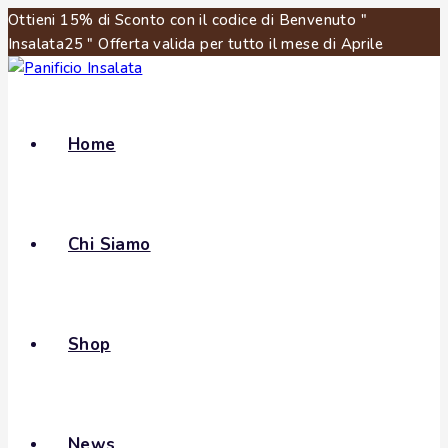
Ottieni 15% di Sconto con il codice di Benvenuto "
Insalata25 " Offerta valida per tutto il mese di Aprile
Home
Chi Siamo
Shop
News