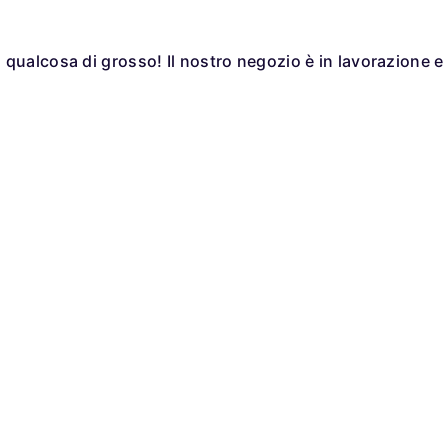
qualcosa di grosso! Il nostro negozio è in lavorazione e 