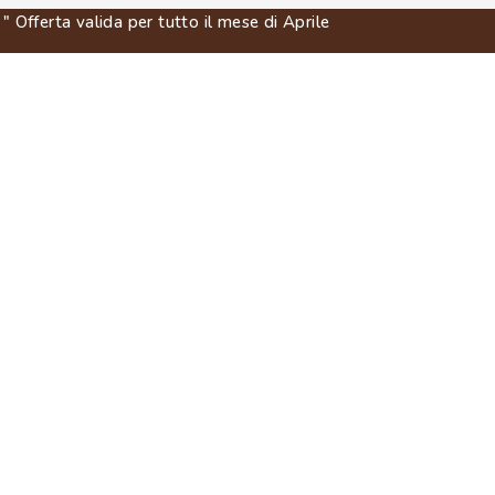
 Offerta valida per tutto il mese di Aprile