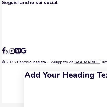
Seguici anche sui social
© 2025 Panificio Insalata - Sviluppato da
R&A MARKET
Tutt
Add Your Heading Te