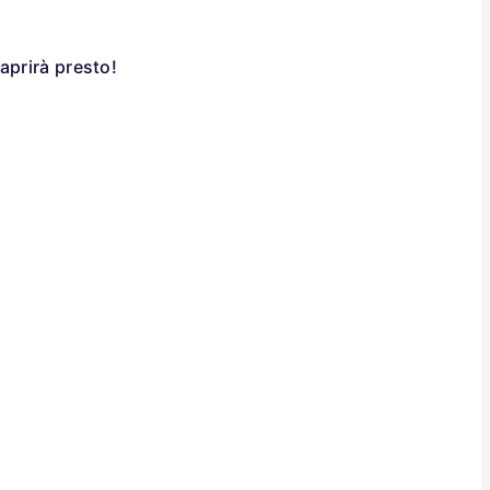
aprirà presto!