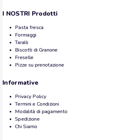
I NOSTRI Prodotti
Pasta fresca
Formaggi
Taralli
Biscotti di Granone
Freselle
Pizze su prenotazione
Informative
Privacy Policy
Termini e Condizioni
Modalità di pagamento
Spedizione
Chi Siamo