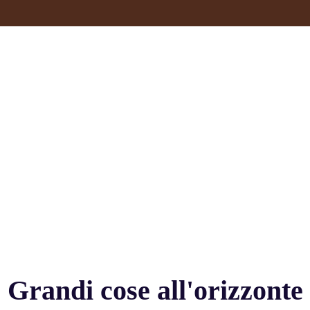
Grandi cose all'orizzonte