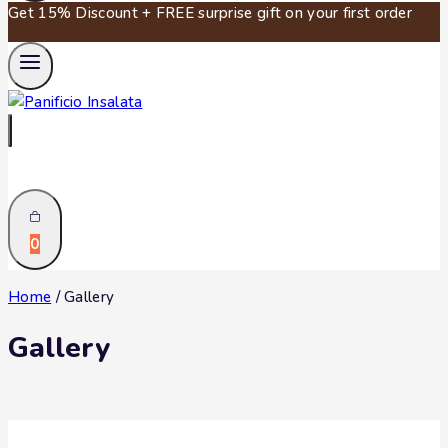
Get 15% Discount + FREE surprise gift on your first order
0
Home
/
Gallery
Gallery