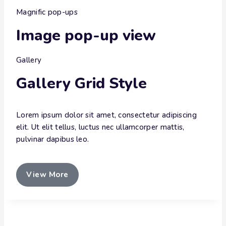
Magnific pop-ups
Image pop-up view
Gallery
Gallery Grid Style
Lorem ipsum dolor sit amet, consectetur adipiscing
elit. Ut elit tellus, luctus nec ullamcorper mattis,
pulvinar dapibus leo.
View More