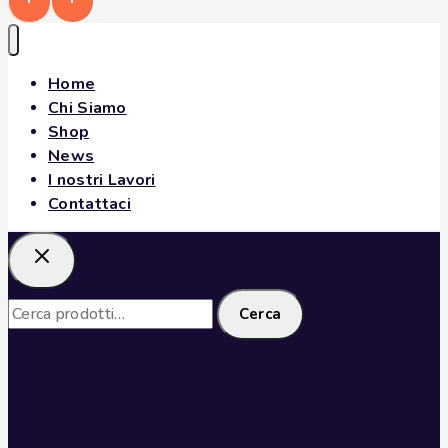
Home
Chi Siamo
Shop
News
I nostri Lavori
Contattaci
Cerca