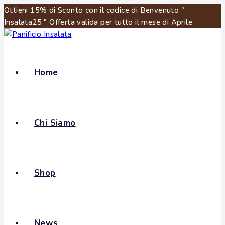
Ottieni 15% di Sconto con il codice di Benvenuto "
Insalata25 " Offerta valida per tutto il mese di Aprile
Home
Chi Siamo
Shop
News