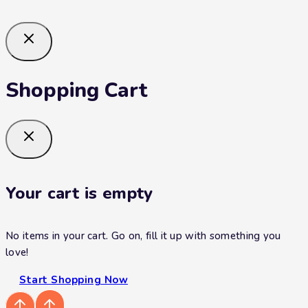
Shopping Cart
Your cart is empty
No items in your cart. Go on, fill it up with something you
love!
Start Shopping Now