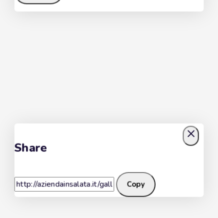
Share
Copy