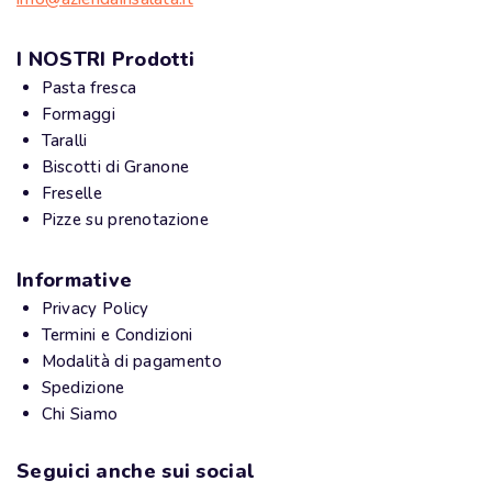
I NOSTRI Prodotti
Pasta fresca
Formaggi
Taralli
Biscotti di Granone
Freselle
Pizze su prenotazione
Informative
Privacy Policy
Termini e Condizioni
Modalità di pagamento
Spedizione
Chi Siamo
Seguici anche sui social