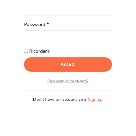
Password
*
Ricordami
Accedi
Password dimenticata?
Don't have an account yet?
Sign up