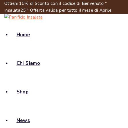
Ottieni 15% di Sconto con il codice di Benvenuto "
Insalata25 " Offerta valida per tutto il mese di Aprile
Home
Chi Siamo
Shop
News