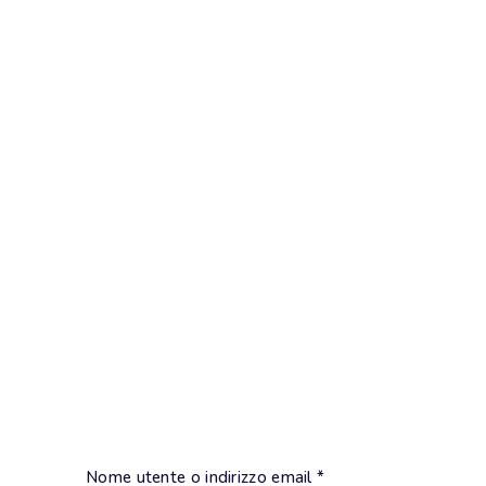
Nome utente o indirizzo email
*