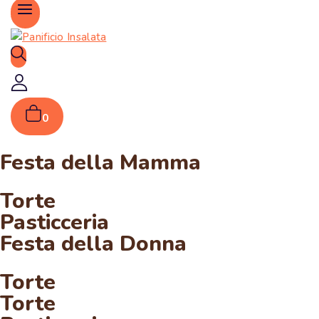
0
Festa della Mamma
Torte
Pasticceria
Festa della Donna
Torte
Torte