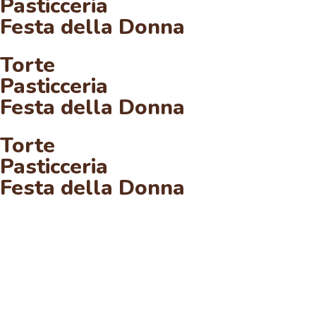
Pasticceria
Festa della Donna
Torte
Pasticceria
Festa della Donna
Torte
Pasticceria
Festa della Donna