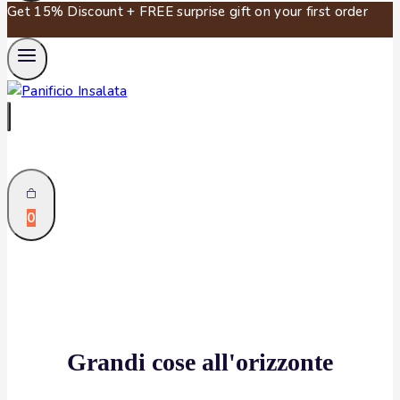
Get 15% Discount + FREE surprise gift on your first order
0
Grandi cose all'orizzonte