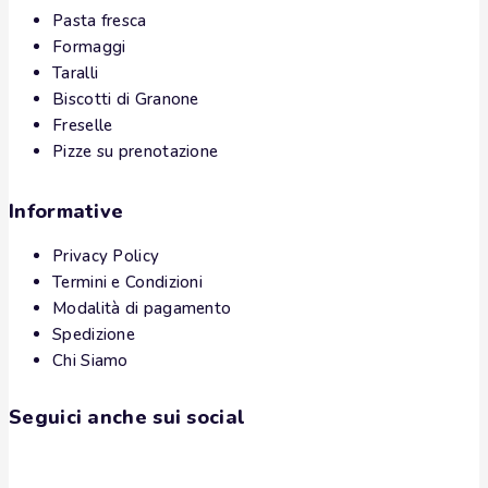
Pasta fresca
Formaggi
Taralli
Biscotti di Granone
Freselle
Pizze su prenotazione
Informative
Privacy Policy
Termini e Condizioni
Modalità di pagamento
Spedizione
Chi Siamo
Seguici anche sui social