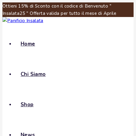
Ottieni 15% di Sconto con il codice di Benvenuto "
Insalata25 " Offerta valida per tutto il mese di Aprile
Home
Chi Siamo
Shop
News