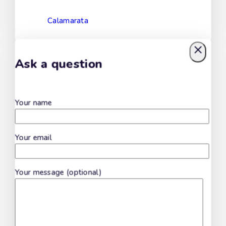
Calamarata
Ask a question
Your name
Your email
Your message (optional)