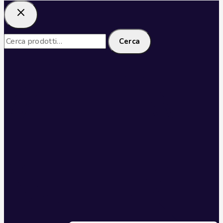
Cerca