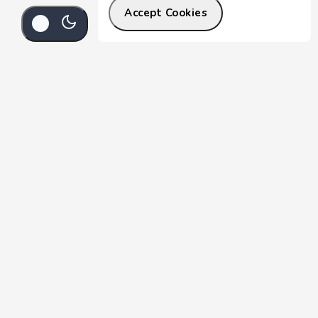
Accept Cookies