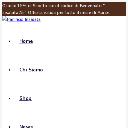
Ottieni 15% di Sconto con il codice di Benvenuto "
Insalata25 " Offerta valida per tutto il mese di Aprile
Home
Chi Siamo
Shop
News