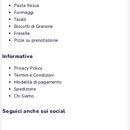
Pasta fresca
Formaggi
Taralli
Biscotti di Granone
Freselle
Pizze su prenotazione
Informative
Privacy Policy
Termini e Condizioni
Modalità di pagamento
Spedizione
Chi Siamo
Seguici anche sui social