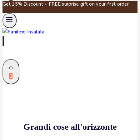
Get 15% Discount + FREE surprise gift on your first order
0
Grandi cose all'orizzonte